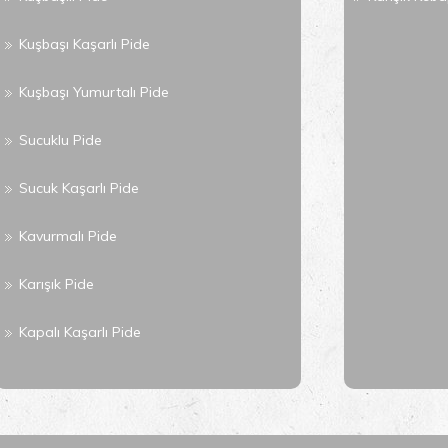
Kuşbaşı Kaşarlı Pide
Kuşbaşı Yumurtalı Pide
Sucuklu Pide
Sucuk Kaşarlı Pide
Kavurmalı Pide
Karışık Pide
Kapalı Kaşarlı Pide