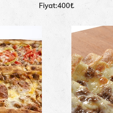
Fiyat:400₺