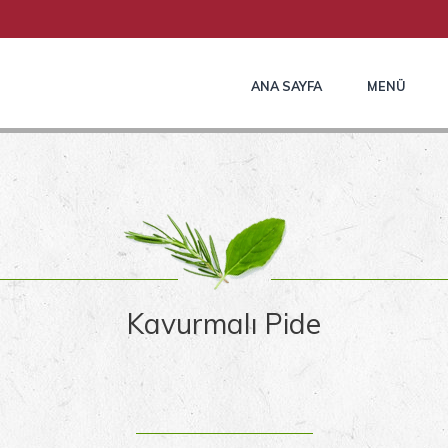
ANA SAYFA
MENÜ
Kavurmalı Pide