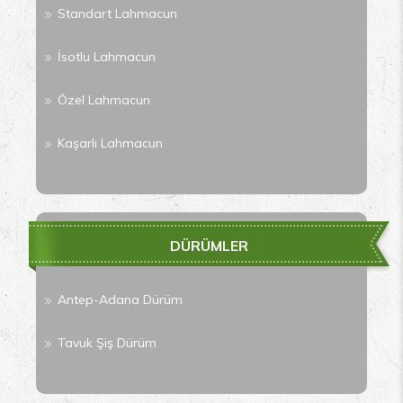
Standart Lahmacun
İsotlu Lahmacun
Özel Lahmacun
Kaşarlı Lahmacun
DÜRÜMLER
Antep-Adana Dürüm
Tavuk Şiş Dürüm